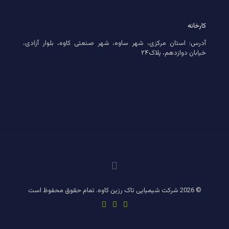
کارخانه
آدرس: استان مرکزی، شهر ساوه، شهر صنعتی کاوه، بلوار آزادی،
خیابان دوازدهم، پلاک۲۴
© 2026 شرکت شیمیایی تاک رزین کاوه. تمام حقوق محفوظ است