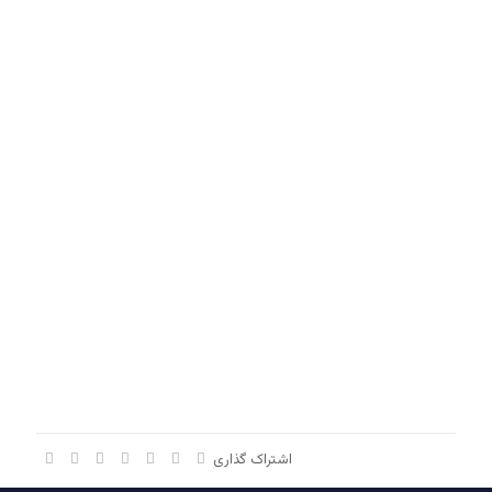
AC-100
اشتراک گذاری