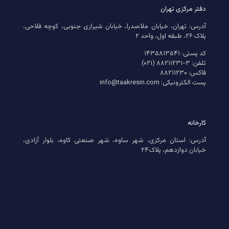
دفتر مرکزی تهران
آدرس: تهران، خیابان ملاصدرا، خیابان شیرازی جنوبی، کوچه فلاحی،
پلاک ۲۶، طبقه اول، واحد ۲
کد پستی: ۱۴۳۵۸۱۳۵۴۱
تلفن: ۳-۸۸۲۱۱۲۳۱ (۰۲۱)
فاکس: ۸۸۲۱۱۲۳۰
پست الکترونیکی: info@taakresin.com
کارخانه
آدرس: استان مرکزی، شهر ساوه، شهر صنعتی کاوه، بلوار آزادی،
خیابان دوازدهم، پلاک۲۴