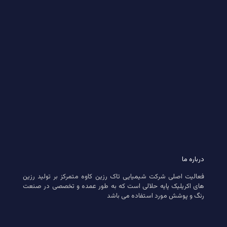
درباره ما
فعالیت اصلی شرکت شیمیایی تاک رزین کاوه متمرکز بر تولید رزین
های اکریلیک پایه حلالی است که به طور عمده و تخصصی در صنعت
رنگ و پوشش مورد استفاده می باشد