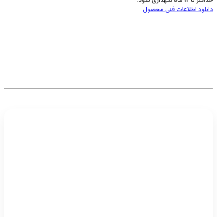
حداکثر تا ۱۲ ماه نگهداری شود.
دانلود اطلاعات فنی محصول