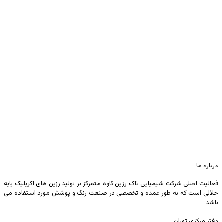
درباره ما
فعالیت اصلی شرکت شیمیایی تاک رزین کاوه متمرکز بر تولید رزین های اکریلیک پایه
حلالی است که به طور عمده و تخصصی در صنعت رنگ و پوشش مورد استفاده می
باشد
دفتر مرکزی تهران