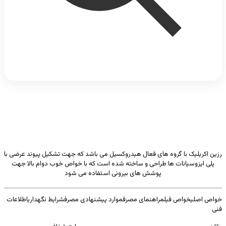
رزین اکریلیک با گروه های فعال هیدروکسیل می باشد که جهت تشکیل پیوند عرضی با
پلی ایزوسیانات ها طراحی و ساخته شده است که با خواص خوب دوام بالا جهت
پوشش های بیرونی استفاده می شود
خواص اصلی
خواص فیلم
راهنمای مصرف
موارد پیشنهادی مصرف
شرایط نگهداری
اطلاعات
فنی