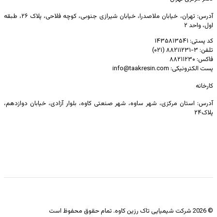
آدرس: تهران، خیابان ملاصدرا، خیابان شیرازی جنوبی، کوچه فلاحی، پلاک ۲۶، طبقه
اول، واحد ۲
کد پستی: ۱۴۳۵۸۱۳۵۴۱
تلفن: ۳-۸۸۲۱۱۲۳۱ (۰۲۱)
فاکس: ۸۸۲۱۱۲۳۰
پست الکترونیکی: info@taakresin.com
کارخانه
آدرس: استان مرکزی، شهر ساوه، شهر صنعتی کاوه، بلوار آزادی، خیابان دوازدهم،
پلاک۲۴
© 2026 شرکت شیمیایی تاک رزین کاوه. تمام حقوق محفوظ است