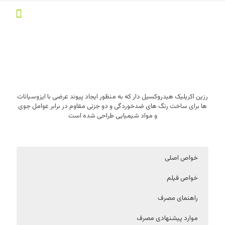
رزین اکریلیک هیدروکسیل دار که به منظور ایجاد پیوند عرضی با ایزوسیانات
ها برای ساخت رنگ های ضدخوردگی و دو جزئی مقاوم در برابر عوامل جوی
و مواد شیمیایی طراحی شده است
خواص اصلی
خواص فیلم
راهنمای مصرف
موارد پیشنهادی مصرف