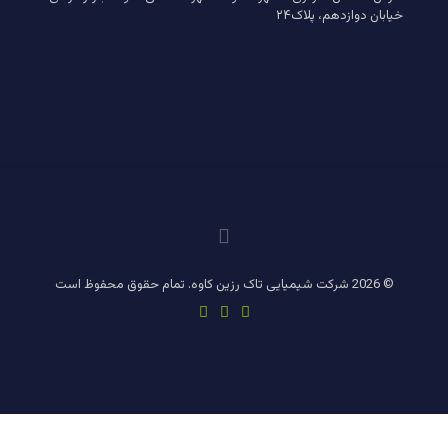
خیابان دوازدهم، پلاک۲۴
© 2026 شرکت شیمیایی تاک رزین کاوه. تمام حقوق محفوظ است