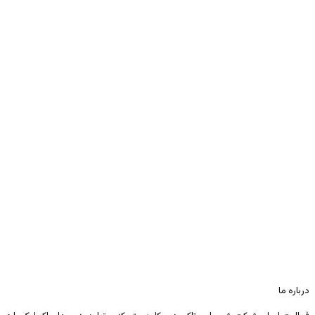
درباره ما