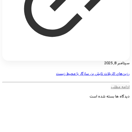
سپتامبر 8, 2025
رزین‌های اکریلات تابش پز، سازگار با محیط زیست
ادامه مطلب
دیدگاه ها بسته شده است