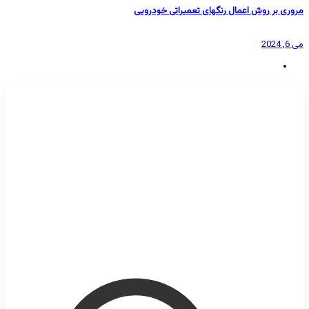
مروری بر روش اعمال رنگهای تعمیراتی خودرویی
می 6, 2024