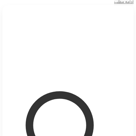
ادامه مطلب