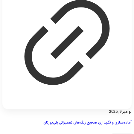
نوامبر 9, 2025
آماده‌سازی و نگهداری صحیح رنگ‌های تعمیراتی پلی‌یورتان