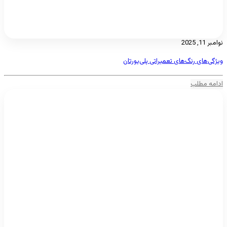
نوامبر 11, 2025
ویژگی‌های رنگ‌های تعمیراتی پلی‌یورتان
ادامه مطلب