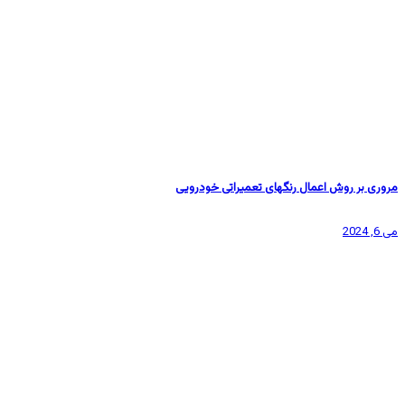
مروری بر روش اعمال رنگهای تعمیراتی خودرویی
می 6, 2024