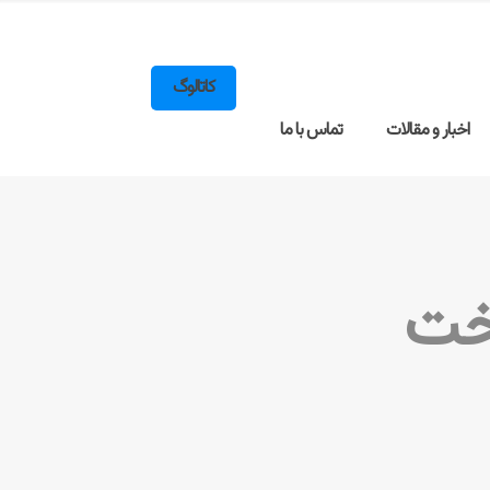
کاتالوگ
اخبار و مقالات
تماس با ما
سخت