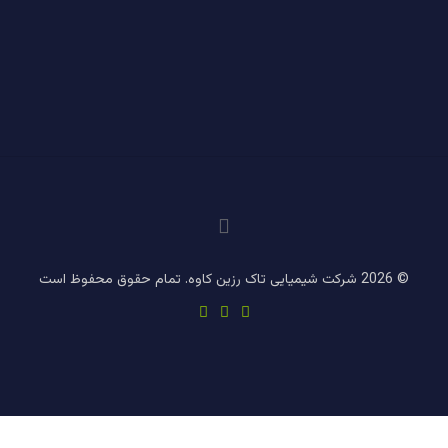
© 2026 شرکت شیمیایی تاک رزین کاوه. تمام حقوق محفوظ است