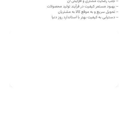
– جلب رضایت مشتری و افزایش آن
– بهبود مستمر کیفیت در فرآیند تولید محصولات
– تحویل سریع و به موقع کالا به مشتریان
– دستیابی به کیفیت بهتر با استاندارد روز دنیا