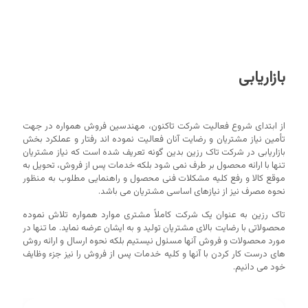
بازاریابی
از ابتدای شروع فعالیت شرکت تاکنون،‌ مهندسین فروش همواره در جهت
تأمین نیاز مشتریان و رضایت آنان فعالیت نموده اند رفتار و عملکرد بخش
بازاریابی در شرکت تاک رزین بدین گونه تعریف شده است که نیاز مشتریان
تنها با ارائه محصول بر طرف نمی شود بلکه خدمات پس از فروش، تحویل به
موقع کالا و رفع کلیه مشکلات فنی محصول و راهنمایی مطلوب به منظور
نحوه مصرف نیز از نیازهای اساسی مشتریان می باشد.
تاک رزین به عنوان یک شرکت کاملاً مشتری موارد همواره تلاش نموده
محصولاتی با رضایت بالای مشتریان تولید و به ایشان عرضه نماید. ما تنها در
مورد محصولات و فروش آنها مسئول نیستیم بلکه نحوه ارسال و ارائه روش
های درست کار کردن با آنها و کلیه خدمات پس از فروش را نیز جزء وظایف
خود می دانیم.