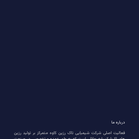
درباره ما
فعالیت اصلی شرکت شیمیایی تاک رزین کاوه متمرکز بر تولید رزین