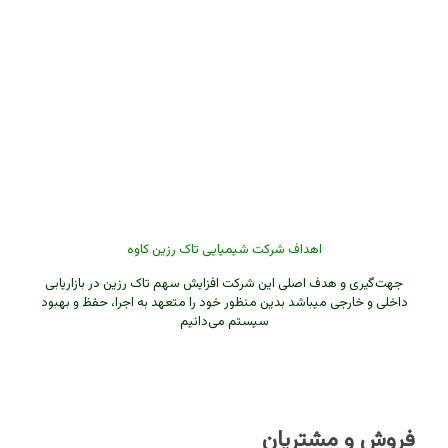
اهداف شرکت شیمیایی تاک رزین کاوه
جهت‌گیری و هدف اصلی این شرکت افزایش سهم تاک رزین در بازاریابی
داخلی و خارجی میباشد بدین منظور خود را متعهد به اجرا، حفظ و بهبود
سیستم می‌دانیم
فروش و مشتریان