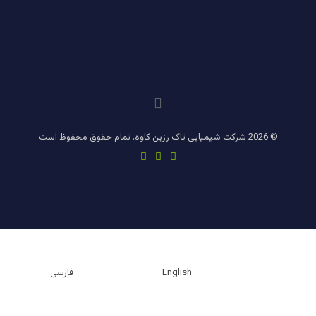
© 2026 شرکت شیمیایی تاک رزین کاوه. تمام حقوق محفوظ است
English
فارسی